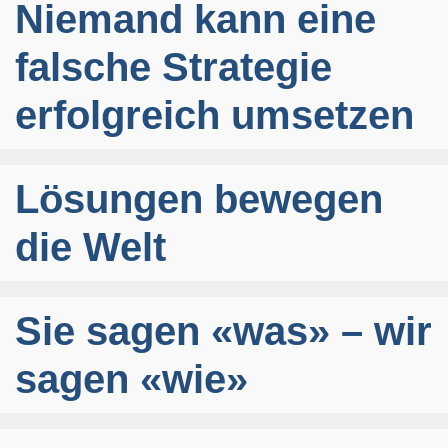
Niemand kann eine
falsche Strategie
erfolgreich umsetzen
Lösungen bewegen
die Welt
Sie sagen «was» – wir
sagen «wie»