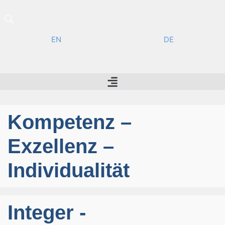
EN
DE
Kompetenz –
Exzellenz –
Individualität
Integer -