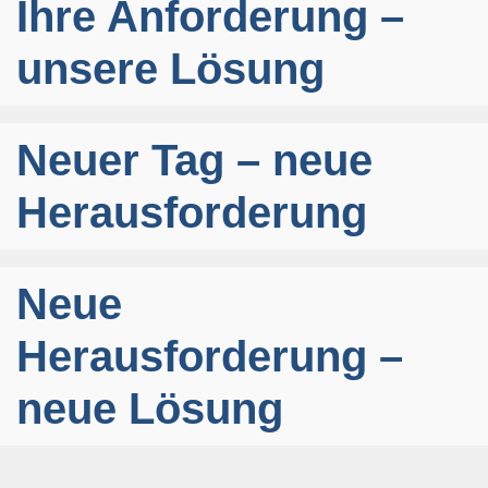
Ihre Anforderung –
unsere Lösung
Neuer Tag – neue
Herausforderung
Neue
Herausforderung –
neue Lösung