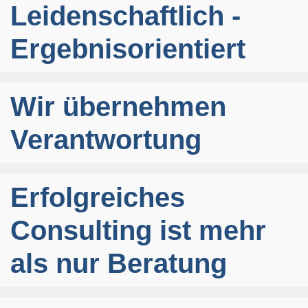
Leidenschaftlich -
Ergebnisorientiert
Wir übernehmen
Verantwortung
Erfolgreiches
Consulting ist mehr
als nur Beratung