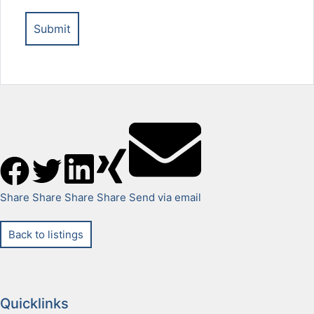
Share
Share
Share
Share
Send via email
Back to listings
Quicklinks