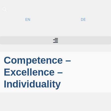
EN
DE
Competence –
Excellence –
Individuality